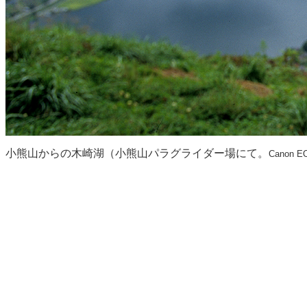
小熊山からの木崎湖（小熊山パラグライダー場にて。
Canon EO