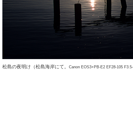
松島の夜明け（松島海岸にて。
Canon EOS3+PB-E2 EF28-105 F3.